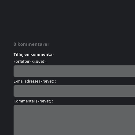
0 kommentarer
Tilføj en kommentar
Forfatter (krævet) :
E-mailadresse (krævet) :
Kommentar (krævet) :