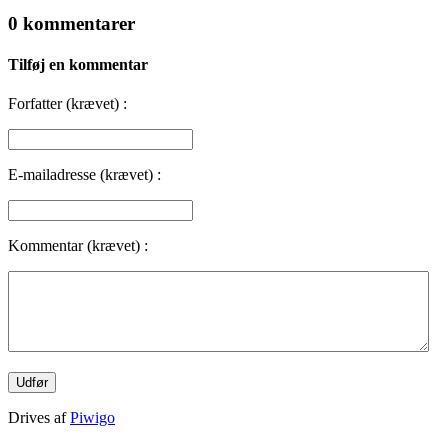
0 kommentarer
Tilføj en kommentar
Forfatter (krævet) :
E-mailadresse (krævet) :
Kommentar (krævet) :
Drives af
Piwigo