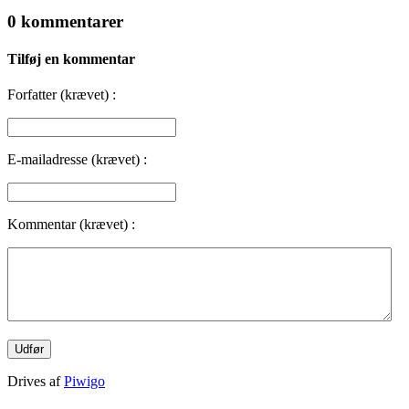
0 kommentarer
Tilføj en kommentar
Forfatter (krævet) :
E-mailadresse (krævet) :
Kommentar (krævet) :
Drives af
Piwigo