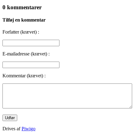
0 kommentarer
Tilføj en kommentar
Forfatter (krævet) :
E-mailadresse (krævet) :
Kommentar (krævet) :
Drives af
Piwigo