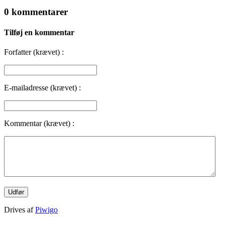
0 kommentarer
Tilføj en kommentar
Forfatter (krævet) :
E-mailadresse (krævet) :
Kommentar (krævet) :
Drives af
Piwigo