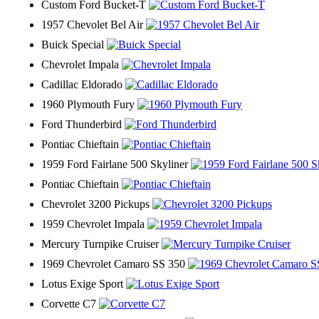
Custom Ford Bucket-T
1957 Chevolet Bel Air
Buick Special
Chevrolet Impala
Cadillac Eldorado
1960 Plymouth Fury
Ford Thunderbird
Pontiac Chieftain
1959 Ford Fairlane 500 Skyliner
Pontiac Chieftain
Chevrolet 3200 Pickups
1959 Chevrolet Impala
Mercury Turnpike Cruiser
1969 Chevrolet Camaro SS 350
Lotus Exige Sport
Corvette C7