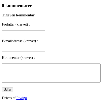
0 kommentarer
Tilføj en kommentar
Forfatter (krævet) :
E-mailadresse (krævet) :
Kommentar (krævet) :
Drives af
Piwigo