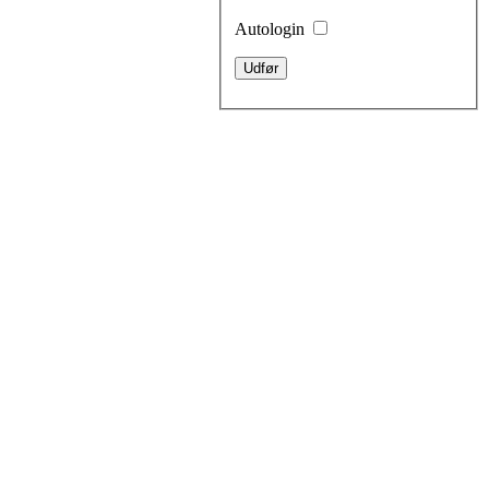
Autologin